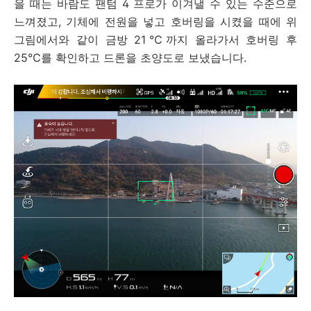
을 때는 바람도 팬텀 4 프로가 이겨낼 수 있는 수준으로
느껴졌고, 기체에 전원을 넣고 호버링을 시켰을 때에 위
그림에서와 같이 금방 21℃까지 올라가서 호버링 후
25℃를 확인하고 드론을 초양도로 보냈습니다.