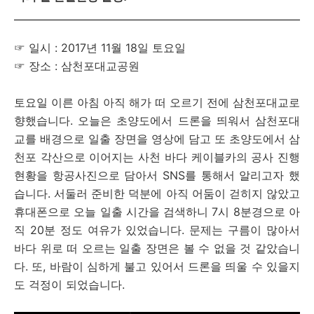
☞ 일시 : 2017년 11월 18일 토요일
☞ 장소 : 삼천포대교공원
토요일 이른 아침 아직 해가 떠 오르기 전에 삼천포대교로
향했습니다. 오늘은 초양도에서 드론을 띄워서 삼천포대
교를 배경으로 일출 장면을 영상에 담고 또 초양도에서 삼
천포 각산으로 이어지는 사천 바다 케이블카의 공사 진행
현황을 항공사진으로 담아서 SNS를 통해서 알리고자 했
습니다. 서둘러 준비한 덕분에 아직 어둠이 걷히지 않았고
휴대폰으로 오늘 일출 시간을 검색하니 7시 8분경으로 아
직 20분 정도 여유가 있었습니다. 문제는 구름이 많아서
바다 위로 떠 오르는 일출 장면은 볼 수 없을 것 같았습니
다. 또, 바람이 심하게 불고 있어서 드론을 띄울 수 있을지
도 걱정이 되었습니다.