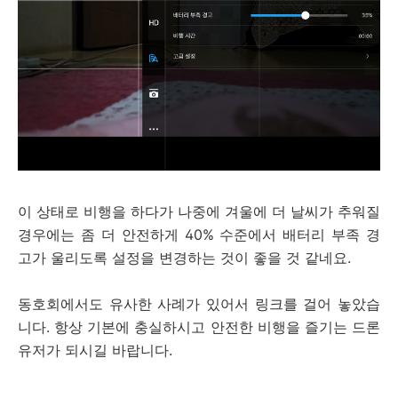
이 상태로 비행을 하다가 나중에 겨울에 더 날씨가 추워질
경우에는 좀 더 안전하게 40% 수준에서 배터리 부족 경
고가 울리도록 설정을 변경하는 것이 좋을 것 같네요.
동호회에서도 유사한 사례가 있어서 링크를 걸어 놓았습
니다. 항상 기본에 충실하시고 안전한 비행을 즐기는 드론
유저가 되시길 바랍니다.