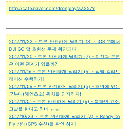
http://cafe.naver.com/dronplay/332579
2017/11/22 - 드론 안전하게 날리기 (8) - iOS 11에서
DJI GO 앱 호환성 문제 확인되다
2017/11/20 - 드론 안전하게 날리기 (7) - 지진과 드론
은 어떤 관계가 있을까?
2017/11/16 - 드론 안전하게 날리기 (6) - 짐벌 캘리브
레이션 수행하기!
2017/11/06 - 드론 안전하게 날리기 (5) - 해안에 있는
군부대(해안초소) 위치를 인지하자!
2017/11/01 - 드론 안전하게 날리기 (4) - 툭하면 고소,
고발을 한다고 하네 ㅠㅠ!
2017/10/23 - 드론 안전하게 날리기 (3) - Ready to
Fly 상태(GPS 수신)를 확인 하자!