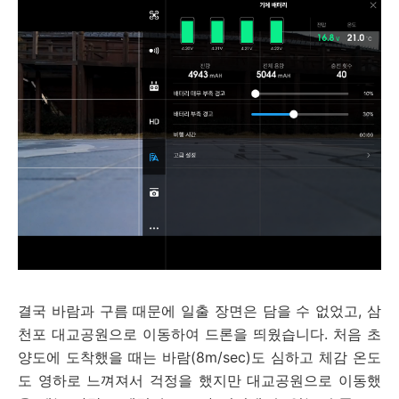
결국 바람과 구름 때문에 일출 장면은 담을 수 없었고, 삼
천포 대교공원으로 이동하여 드론을 띄웠습니다. 처음 초
양도에 도착했을 때는 바람(8m/sec)도 심하고 체감 온도
도 영하로 느껴져서 걱정을 했지만 대교공원으로 이동했