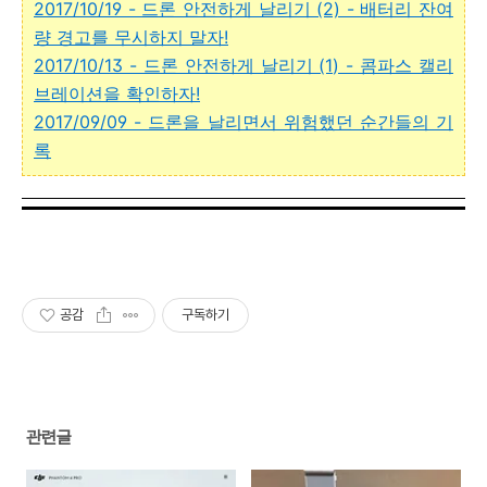
2017/10/19 - 드론 안전하게 날리기 (2) - 배터리 잔여
량 경고를 무시하지 말자!
2017/10/13 - 드론 안전하게 날리기 (1) - 콤파스 캘리
브레이션을 확인하자!
2017/09/09 - 드론을 날리면서 위험했던 순간들의 기
록
공감
구독하기
관련글