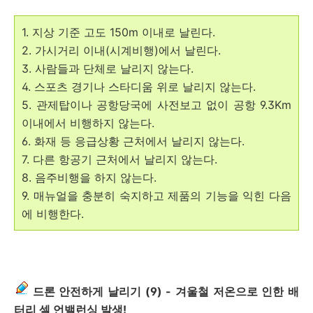
1. 지상 기준 고도 150m 이내로 날린다.
2. 가시거리 이내(시계비행)에서 날린다.
3. 사람들과 단체로 날리지 않는다.
4. 스포츠 경기나 스타디움 위로 날리지 않는다.
5. 관제탑이나 공항당국에 사전보고 없이 공항 9.3Km
이내에서 비행하지 않는다.
6. 화재 등 응급상황 근처에서 날리지 않는다.
7. 다른 항공기 근처에서 날리지 않는다.
8. 음주비행을 하지 않는다.
9. 매뉴얼을 충분히 숙지하고 제품의 기능을 익힌 다음
에 비행한다.
드론 안전하게 날리기 (9) - 겨울철 저온으로 인한 배
터리 셀 언밸런싱 발생!