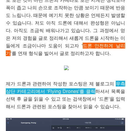
로 보는 것이 아닌 드론의 카메라로 보는 시계는 생각보다
폭이 좁고 나의 손으로 조작하는 만큼 보이기 때문에 반응
도 느립니다. 때문에 예기치 못한 상황은 언제든지 발생할
수 있습니다. 저도 아직 드론에 대해서 완성형은 아닙니
다. 아직도 조금씩 배워나가고 있습니다. 그 과정에서 얻
은 저의 경험을 글로 정리해서 새롭게 드론을 시작하는 이
들에게 조금이나마 도움이 되고자 '
드론 안전하게 날리
기
'를 연재 형식을 빌어서 글로 정리하고자 합니다.
제가 드론과 관련하여 작성한 포스팅은 제 블로그의
우측
상단 카테고리에서 'Flying Drones'를 클릭
하셔서 목록을
선택 후 글을 읽을 수 있고 또는 검색창에서 '드론'을 입력
해서 드론과 관련된 포스팅을 찾아서 읽을 수 있습니다.