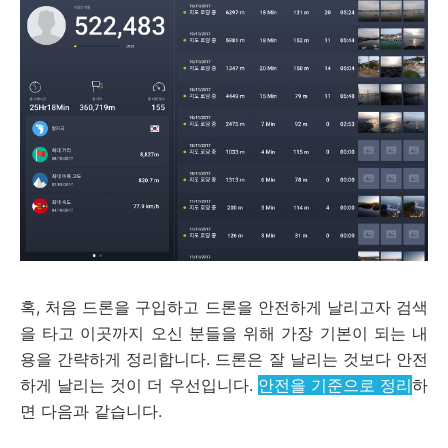
혹, 처음 드론을 구입하고 드론을 안전하게 날리고자 검색
을 타고 이곳까지 오신 분들을 위해 가장 기본이 되는 내
용을 간략하게 정리합니다. 드론은 잘 날리는 것보다 안전
하게 날리는 것이 더 우선입니다.
안전을 기준으로 정리
하
면 다음과 같습니다.