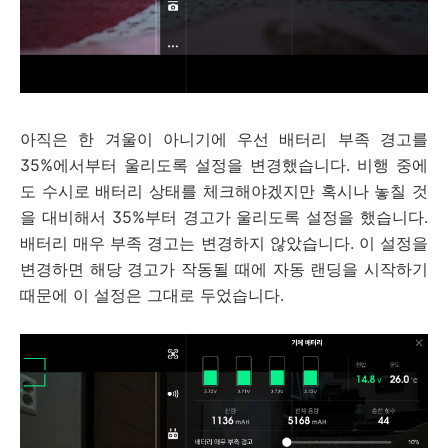
아직은 한 겨울이 아니기에 우선 배터리 부족 경고를
35%에서부터 울리도록 설정을 변경했습니다. 비행 중에
도 수시로 배터리 상태를 체크해야겠지만 혹시나 놓칠 것
을 대비해서 35%부터 경고가 울리도록 설정을 했습니다.
배터리 매우 부족 경고는 변경하지 않았습니다. 이 설정을
변경하면 해당 경고가 작동될 때에 자동 랜딩을 시작하기
때문에 이 설정은 그대로 두었습니다.