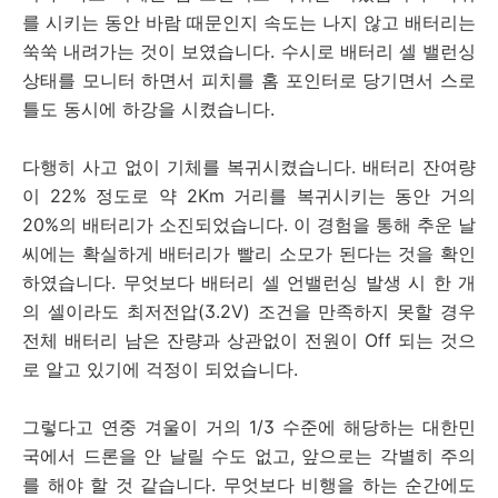
를 시키는 동안 바람 때문인지 속도는 나지 않고 배터리는
쑥쑥 내려가는 것이 보였습니다. 수시로 배터리 셀 밸런싱
상태를 모니터 하면서 피치를 홈 포인터로 당기면서 스로
틀도 동시에 하강을 시켰습니다.
다행히 사고 없이 기체를 복귀시켰습니다. 배터리 잔여량
이 22% 정도로 약 2Km 거리를 복귀시키는 동안 거의
20%의 배터리가 소진되었습니다. 이 경험을 통해 추운 날
씨에는 확실하게 배터리가 빨리 소모가 된다는 것을 확인
하였습니다. 무엇보다 배터리 셀 언밸런싱 발생 시 한 개
의 셀이라도 최저전압(3.2V) 조건을 만족하지 못할 경우
전체 배터리 남은 잔량과 상관없이 전원이 Off 되는 것으
로 알고 있기에 걱정이 되었습니다.
그렇다고 연중 겨울이 거의 1/3 수준에 해당하는 대한민
국에서 드론을 안 날릴 수도 없고, 앞으로는 각별히 주의
를 해야 할 것 같습니다. 무엇보다 비행을 하는 순간에도