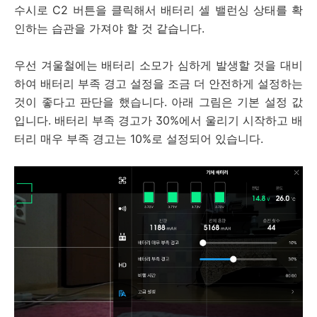
수시로 C2 버튼을 클릭해서 배터리 셀 밸런싱 상태를 확
인하는 습관을 가져야 할 것 같습니다.
우선 겨울철에는 배터리 소모가 심하게 발생할 것을 대비
하여 배터리 부족 경고 설정을 조금 더 안전하게 설정하는
것이 좋다고 판단을 했습니다. 아래 그림은 기본 설정 값
입니다. 배터리 부족 경고가 30%에서 울리기 시작하고 배
터리 매우 부족 경고는 10%로 설정되어 있습니다.