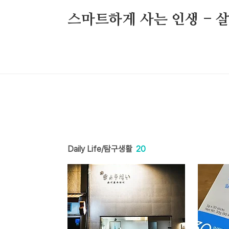
본문 바로가기
스마트하게 사는 인생 - 
Daily Life/탐구생활
20