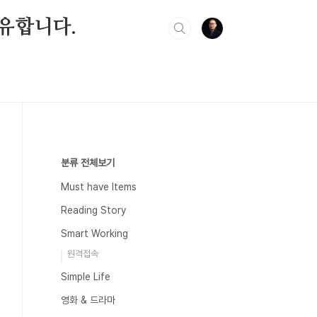
유합니다.
분류 전체보기
Must have Items
Reading Story
Smart Working
원격접속
Simple Life
영화 & 드라마