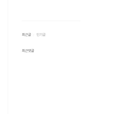
최근글
인기글
최근댓글