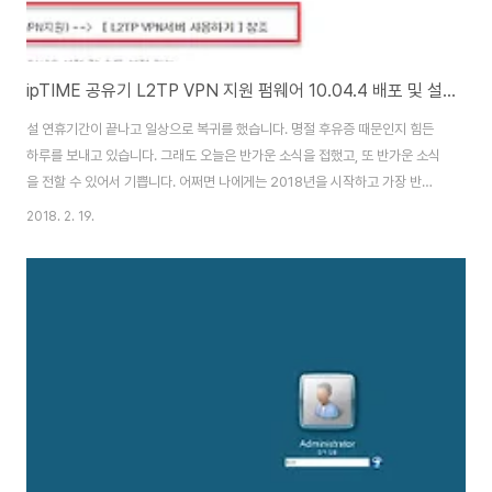
ipTIME 공유기 L2TP VPN 지원 펌웨어 10.04.4 배포 및 설정방법
설 연휴기간이 끝나고 일상으로 복귀를 했습니다. 명절 후유증 때문인지 힘든
하루를 보내고 있습니다. 그래도 오늘은 반가운 소식을 접했고, 또 반가운 소식
을 전할 수 있어서 기쁩니다. 어쩌면 나에게는 2018년을 시작하고 가장 반가
운 소식 중 하나라고 해도 될 것 같습니다. 이런 일로 즐거워하는 것을 보면 이
2018. 2. 19.
것도 직업병의 일종입니다. 어쨌든 아이폰과 아이패드, 맥북 등의 애플 기기를
사용하고 있는 사용자와 해외에서 국내로 VPN 접속을 하는 사용자들에게는
반가운 소식입니다. 내용은 ipTIME 공유기에서 L2TP VPN을 지원한다는 내
용입니다. 다만 ipTIME 공유기의 모든 기종에서 L2TP VPN을 지원하는 것은
아니고 현재 시점에서는 상위 일부 기종의 공유기(11개 제품)에서만 지원을 합
니다. L2T..