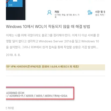
Windows 10에서 WOL이 작동되지 않을 때 해결 방법
이제는 나를 위해 귀찮더라도 블로그를 정리해야 한다. 이제 더 이상 서버를 운
영할 일이 없다고 생각하고 Windows Server 2016을 밀고 Windows 10
을 설치했다. 그러나 외부에서 원격 접속을 통해 작업할 상황은 가끔 발생하기
때문에 원격지에서 Windows 10 Desktop을 On/Off 및 원격 접속을 이용
2018. 8. 8.
할 수 있어야 한다. 특별히 문제가 될 것은 없을 것이라 생각했다. 나의 착각이
었다. 이제 이런 설정도 나의 일상이 아닐뿐더러 나이까지 들어서 예전에 수행
했던 작업도 하나씩 잊힌다. 그래서 정리가 필요하다. 언제 또 이런 작업을 수행
해야 할 상황이 닥칠지 모르기에 기록을 해 두어야 한다. 물론 인터넷 검색을 통
해 다른 글을 통해 문제를 해결할 수 있다. 문제는 정보가 넘쳐나기 때문에..