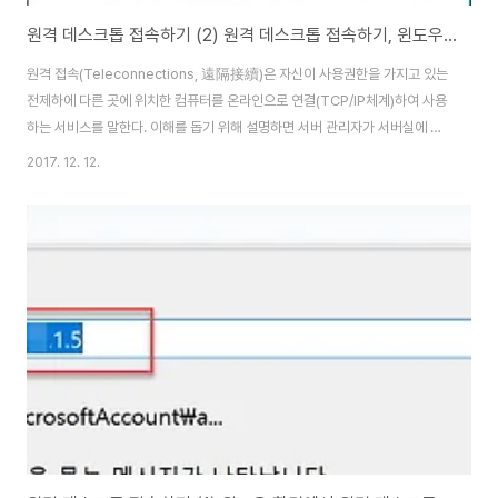
원격 데스크톱 접속하기 (2) 원격 데스크톱 접속하기, 윈도우편 - mstsc 명령 사용법
원격 접속(Teleconnections, 遠隔接續)은 자신이 사용권한을 가지고 있는
전제하에 다른 곳에 위치한 컴퓨터를 온라인으로 연결(TCP/IP체계)하여 사용
하는 서비스를 말한다. 이해를 돕기 위해 설명하면 서버 관리자가 서버실에 있
는 다수의 서버를 서버실이 아닌 사무실 또는 원격지에서 서버를 관리할 수 있
2017. 12. 12.
도록 하기 위해서 제공된 기술이다. 최근에는 팀뷰어 같은 다양한 원격 제어 도
구들이 출시되어 누구나 쉽게 원격 제어 기술을 사용할 수 있다. 이제는 크롬 웹
브라우저의 Plug-in 프로그램인 구글 크롬 원격 데스크톱 서비스(Chrome
Remote Desktop)를 통해 다른 데스크톱 PC나 휴대기기에서 윈도우, 맥,
리눅스, 크롬북 같은 모든 컴퓨터를 쉽게 사용할 수 있다. 원격 접속을 이용하면
..