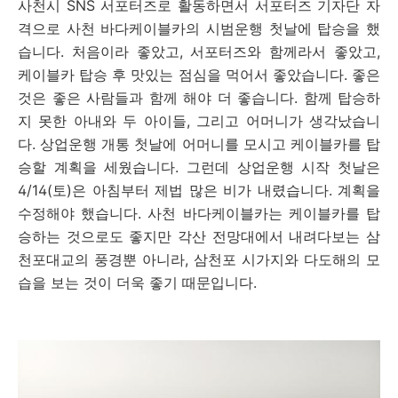
사천시 SNS 서포터즈로 활동하면서 서포터즈 기자단 자
격으로 사천 바다케이블카의 시범운행 첫날에 탑승을 했
습니다. 처음이라 좋았고, 서포터즈와 함께라서 좋았고,
케이블카 탑승 후 맛있는 점심을 먹어서 좋았습니다. 좋은
것은 좋은 사람들과 함께 해야 더 좋습니다. 함께 탑승하
지 못한 아내와 두 아이들, 그리고 어머니가 생각났습니
다. 상업운행 개통 첫날에 어머니를 모시고 케이블카를 탑
승할 계획을 세웠습니다. 그런데 상업운행 시작 첫날은
4/14(토)은 아침부터 제법 많은 비가 내렸습니다. 계획을
수정해야 했습니다. 사천 바다케이블카는 케이블카를 탑
승하는 것으로도 좋지만 각산 전망대에서 내려다보는 삼
천포대교의 풍경뿐 아니라, 삼천포 시가지와 다도해의 모
습을 보는 것이 더욱 좋기 때문입니다.