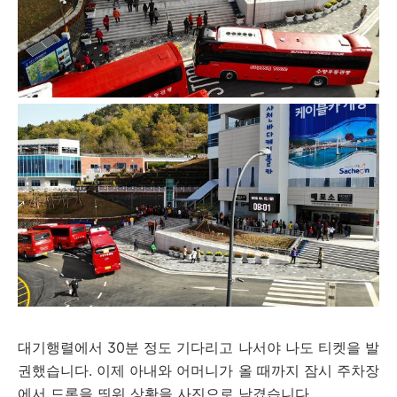
대기행렬에서 30분 정도 기다리고 나서야 나도 티켓을 발
권했습니다. 이제 아내와 어머니가 올 때까지 잠시 주차장
에서 드론을 띄워 상황을 사진으로 남겼습니다.