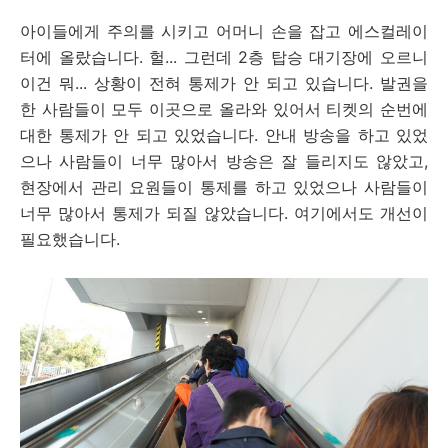
아이들에게 주의를 시키고 어머니 손을 잡고 에스컬레이
터에 올랐습니다. 헐... 그런데 2층 탑승 대기장에 오르니
이건 뭐... 상황이 전혀 통제가 안 되고 있습니다. 발권을
한 사람들이 모두 이곳으로 올라와 있어서 티켓의 순번에
대한 통제가 안 되고 있었습니다. 안내 방송을 하고 있었
으나 사람들이 너무 많아서 방송은 잘 들리지도 않았고,
현장에서 관리 요원들이 통제를 하고 있었으나 사람들이
너무 많아서 통제가 되질 않았습니다. 여기에서도 개선이
필요했습니다.