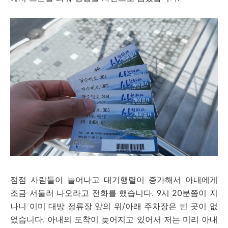
점점 사람들이 늘어나고 대기행렬이 증가해서 아내에게
조금 서둘러 나오라고 전화를 했습니다. 9시 20분쯤이 지
나니 이미 대방 정류장 앞의 위/아래 주차장은 빈 곳이 없
었습니다. 아내의 도착이 늦어지고 있어서 저는 미리 아내