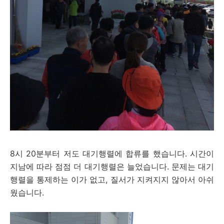
8시 20분부터 저도 대기행렬에 합류를 했습니다. 시간이
지남에 따라 점점 더 대기행렬은 늘었습니다. 문제는 대기
행렬을 통제하는 이가 없고, 질서가 지켜지지 않아서 아쉬
웠습니다.