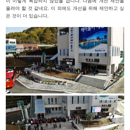
이 이렇게 복잡하지 않았을 겁니다. 다음에 개선 제안을
올려야 할 것 같네요. 이 외에도 개선을 위해 제안하고 싶
은 것이 더 있습니다.