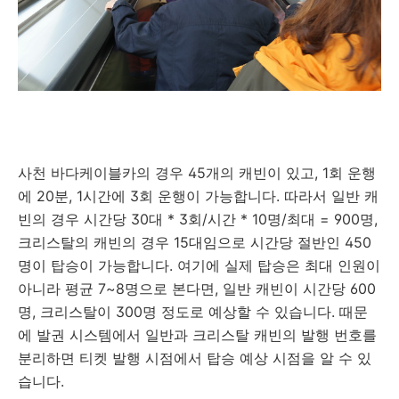
사천 바다케이블카의 경우 45개의 캐빈이 있고, 1회 운행
에 20분, 1시간에 3회 운행이 가능합니다. 따라서 일반 캐
빈의 경우 시간당 30대 * 3회/시간 * 10명/최대 = 900명,
크리스탈의 캐빈의 경우 15대임으로 시간당 절반인 450
명이 탑승이 가능합니다. 여기에 실제 탑승은 최대 인원이
아니라 평균 7~8명으로 본다면, 일반 캐빈이 시간당 600
명, 크리스탈이 300명 정도로 예상할 수 있습니다. 때문
에 발권 시스템에서 일반과 크리스탈 캐빈의 발행 번호를
분리하면 티켓 발행 시점에서 탑승 예상 시점을 알 수 있
습니다.