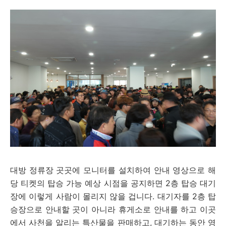
대방 정류장 곳곳에 모니터를 설치하여 안내 영상으로 해
당 티켓의 탑승 가능 예상 시점을 공지하면 2층 탑승 대기
장에 이렇게 사람이 몰리지 않을 겁니다. 대기자를 2층 탑
승장으로 안내할 곳이 아니라 휴게소로 안내를 하고 이곳
에서 사천을 알리는 특산물을 판매하고, 대기하는 동안 영