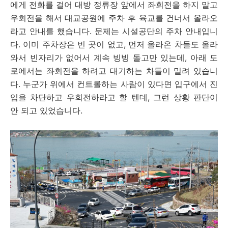
에게 전화를 걸어 대방 정류장 앞에서 좌회전을 하지 말고
우회전을 해서 대교공원에 주차 후 육교를 건너서 올라오
라고 안내를 했습니다. 문제는 시설공단의 주차 안내입니
다. 이미 주차장은 빈 곳이 없고, 먼저 올라온 차들도 올라
와서 빈자리가 없어서 계속 빙빙 돌고만 있는데, 아래 도
로에서는 좌회전을 하려고 대기하는 차들이 밀려 있습니
다. 누군가 위에서 컨트롤하는 사람이 있다면 입구에서 진
입을 차단하고 우회전하라고 할 텐데, 그런 상황 판단이
안 되고 있었습니다.