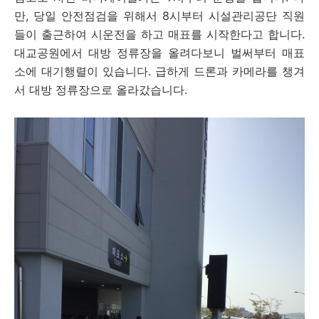
만, 당일 안전점검을 위해서 8시부터 시설관리공단 직원
들이 출근하여 시운전을 하고 매표를 시작한다고 합니다.
대교공원에서 대방 정류장을 올려다보니 벌써부터 매표
소에 대기행렬이 있습니다. 급하게 드론과 카메라를 챙겨
서 대방 정류장으로 올라갔습니다.