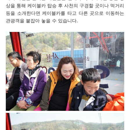
상을 통해 케이블카 탑승 후 사천의 구경할 곳이나 먹거리
등을 소개한다면 케이블카를 타고 다른 곳으로 이동하는
관광객을 붙잡아 놓을 수 있습니다.