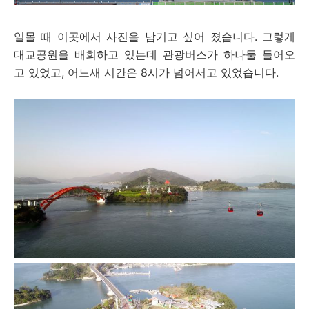
일몰 때 이곳에서 사진을 남기고 싶어 졌습니다. 그렇게
대교공원을 배회하고 있는데 관광버스가 하나둘 들어오
고 있었고, 어느새 시간은 8시가 넘어서고 있었습니다.