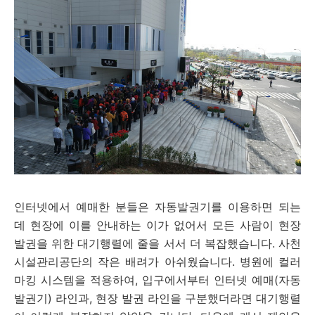
인터넷에서 예매한 분들은 자동발권기를 이용하면 되는
데 현장에 이를 안내하는 이가 없어서 모든 사람이 현장
발권을 위한 대기행렬에 줄을 서서 더 복잡했습니다. 사천
시설관리공단의 작은 배려가 아쉬웠습니다. 병원에 컬러
마킹 시스템을 적용하여, 입구에서부터 인터넷 예매(자동
발권기) 라인과, 현장 발권 라인을 구분했더라면 대기행렬