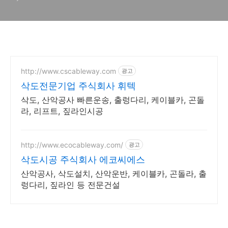
http://www.cscableway.com
광고
삭도전문기업 주식회사 휘텍
삭도, 산악공사 빠른운송, 출렁다리, 케이블카, 곤돌
라, 리프트, 짚라인시공
http://www.ecocableway.com/
광고
삭도시공 주식회사 에코씨에스
산악공사, 삭도설치, 산악운반, 케이블카, 곤돌라, 출
렁다리, 짚라인 등 전문건설