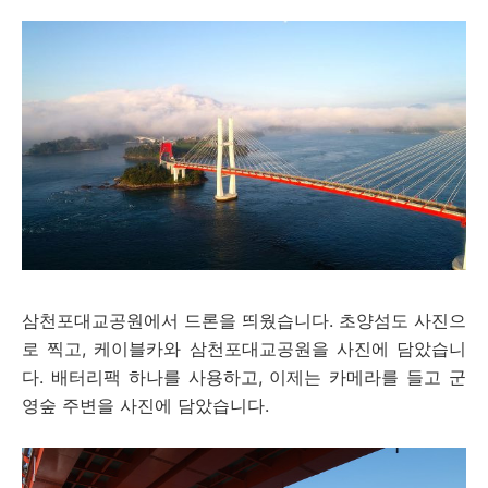
삼천포대교공원에서 드론을 띄웠습니다. 초양섬도 사진으
로 찍고, 케이블카와 삼천포대교공원을 사진에 담았습니
다. 배터리팩 하나를 사용하고, 이제는 카메라를 들고 군
영숲 주변을 사진에 담았습니다.