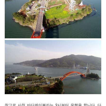
참고로 사천 바다케이블카는 9시부터 운행을 합니다. 다