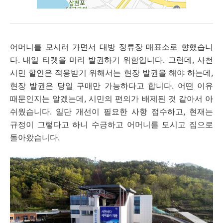
어머니를 모시러 가면서 대방 정류장 매표소로 향했습니
다. 내일 티켓을 미리 발권하기 위함입니다. 그런데, 사천
시민 할인은 적용받기 위해서는 현장 발권을 해야 하는데,
현장 발권은 당일 구매만 가능하다고 합니다. 어떤 이유
때문인지는 알겠는데, 시민의 편의가 배제된 것 같아서 아
쉬웠습니다. 일단 개선이 필요한 사항 접수하고, 현재는
규정이 그렇다고 하니 수긍하고 어머니를 모시고 집으로
돌아왔습니다.