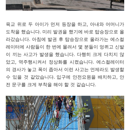
육교 위로 두 아이가 먼저 등장을 하고, 아내와 어머니가
도착을 했습니다. 미리 발권을 했기에 바로 탑승장으로 올
라갔습니다. 아침에 발권 후 탑승장으로 올라가는 에스컬
레이터에 사람들이 한 번에 몰려서 몇 분들이 엉퀴고 신발
이 끼는 사고가 발생을 했습니다. 다행히 크게 다치지 않
았고, 역주행시켜서 정상화를 시켰습니다. 에스컬레이터
의 경사가 놓고 폭이 좁아서 이런 사고는 언제라도 발생할
수 있을 것 같았습니다. 입구에 안전요원을 배치하고, 안
전 문구를 크게 부착을 해야 할 것 같습니다.