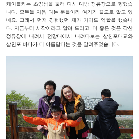
케이블카는 초양섬을 둘러 다시 대방 정류장으로 향했습
니다. 모두들 처음 다는 분들이라 여기가 끝으로 알고 있
네요. 그래서 먼저 경험했던 제가 가이드 역할을 했습니
다. 지금부터 시작이라고 알려 드리고, 더 좋은 것은 각산
정류장에 내려서 전망대에서 내려다보는 삼천포대교와
삼천포 바다가 더 아름답다는 것을 알려주었습니다.