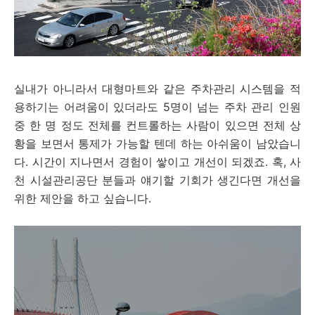
실내가 아니라서 대형마트와 같은 주차관리 시스템을 적
용하기는 어려움이 있더라도 5명이 넘는 주차 관리 인원
중 한 명 정도 전체를 컨트롤하는 사람이 있으면 전체 상
황을 보면서 통제가 가능할 텐데 하는 아쉬움이 남았습니
다. 시간이 지나면서 경험이 쌓이고 개선이 되겠죠. 혹, 사
천 시설관리공단 분들과 얘기할 기회가 생긴다면 개선을
위한 제안을 하고 싶습니다.