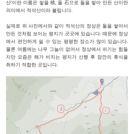
산'이란 이름은 쌓을 積, 돌 石으로 돌을 쌓아 만든 산이란
의미에서 적석산이라 불립니다.
실제로 위 사진에서와 같이 적석산의 정상은 돌을 쌓아서
만든 것처럼 보이는 평지가 곳곳에 있습니다. 때문에 정상
에서 편안하게 쉴 수 있는 평평한 장소가 많이 있습니다.
물론 여름에는 나무 그늘이 없어서 정상에서 쉬기는 힘들
지만 요즘은 해가 비치는 평지가 산행 후 잠깐의 휴식을
취하기 적합한 곳입니다.