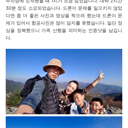
주차장에 도착했을 때 1시가 조금 넘었습니다. 대략 2시간
30분 정도 소요되었습니다. 드론이 문제를 일으키지 않았
다면 좀 더 좋은 사진과 영상을 찍으려 했는데 드론이 문
제가 있어서 항공사진은 많이 담지를 못했습니다. 일단 정
상을 정복했으니 가족 산행을 의미하는 인증샷을 남깁니
다.