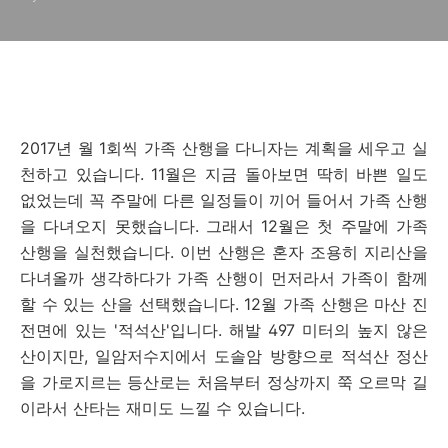
2017년 월 1회씩 가족 산행을 다니자는 계획을 세우고 실
천하고 있습니다. 11월은 지금 돌아보면 딱히 바쁜 일도
없었는데 꼭 주말에 다른 일정들이 끼어 들어서 가족 산행
을 다녀오지 못했습니다. 그래서 12월은 첫 주말에 가족
산행을 실천했습니다. 이번 산행은 혼자 조용히 지리산을
다녀올까 생각하다가 가족 산행이 먼저라서 가족이 함께
할 수 있는 산을 선택했습니다. 12월 가족 산행은 마산 진
전면에 있는 '적석산'입니다. 해발 497 미터의 높지 않은
산이지만, 일암저수지에서 도솔암 방향으로 적석산 정산
을 가로지르는 등산로는 처음부터 정상까지 쭉 오르막 길
이라서 산타는 재미도 느낄 수 있습니다.