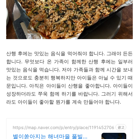
산행 후에는 맛있는 음식을 먹어줘야 합니다. 그래야 든든
합니다. 무엇보다 온 가족이 함께한 산행 후에는 일부러
맛있는 음식을 먹습니다. 저야 가족들과 함께 시간을 보내
는 것으로도 충분히 행복하지만 아이들은 아닐 수 있기 때
문입니다. 아직은 아이들이 산행을 좋아합니다. 아이들이
성장하더라도 쭈욱 함께 하기를 바랍니다. 그러기 위해서
라도 아이들이 좋아할 뭔가를 계속 만들어야 합니다.
https://map.naver.com/p/entry/place/1191452706
광고
별이쏟아지는 해녀마을 풀빌라