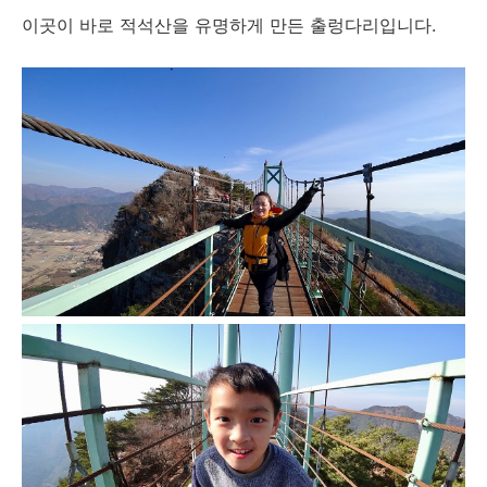
이곳이 바로 적석산을 유명하게 만든 출렁다리입니다.