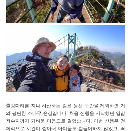
출렁다리를 지나 하산하는 길은 능선 구간을 제외하면 거
의 평탄한 소나무 숲길입니다. 처음 산행을 시작했던 입암
저수지까지 가벼운 마음으로 걸었습니다. 이번 산행은 전
체적으로 시간이 짧아서 아이들도 힘들어하지 않았고, 딱