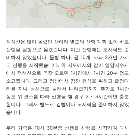
적석산은 많이 올랐던 산이라 별도의 산행 계획 없이 바로
산행을 실행으로 옮겼습니다. 이번 산행에는 도시락도 준
비하지 않았습니다. 물병 하나, 귤 10개, 사과 2개만 가지
고 산행을 시작했습니다. 위 지도에서와 같이 일암저수지
에서 적석산으로 곧장 오르면 1시간에서 1시간 20분 정도
소요됩니다. 그리고 정상에서 잠깐 휴식을 취하고 출렁다
리를 지나 능선으로 둘러서 내려오기까지 추가로 1시간
정도 위 코스를 따라 산행을 할 경우 2 ~ 3시간이면 충분
합니다. 그래서 별도로 김밥이나 도시락을 준비하지 않았
습니다.
우리 가족은 10시 30분쯤 산행을 산행을 시작하여 다시