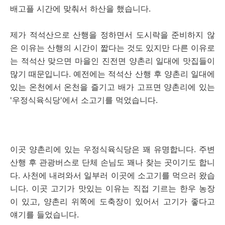
배고플 시간에 맞춰서 하산을 했습니다.
제가 적석산으로 산행을 정하면서 도시락을 준비하지 않
은 이유는 산행의 시간이 짧다는 것도 있지만 다른 이유로
는 적석산 맞으면 마을인 진전면 양촌리 일대에 맛집들이
많기 때문입니다. 예전에는 적석산 산행 후 양촌리 일대에
있는 온천에서 온천을 즐기고 배가 고프면 양촌리에 있는
'우정식육식당'에서 소고기를 먹었습니다.
이곳 양촌리에 있는 우정식육식당은 꽤 유명합니다. 주변
산행 후 관광버스로 단체 손님도 꽤나 찾는 곳이기도 합니
다. 사천에 내려와서 일부러 이곳에 소고기를 먹으러 왔습
니다. 이곳 고기가 맛있는 이유는 직접 기르는 한우 농장
이 있고, 양촌리 위쪽에 도축장이 있어서 고기가 좋다고
얘기를 들었습니다.