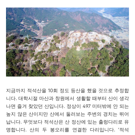
지금까지 적석산을 10회 정도 등산을 했을 것으로 추정합
니다. 대학시절 마산과 창원에서 생활할 때부터 산이 생각
나면 즐겨 찾았던 산입니다. 정상이 497 미터밖에 안 되는
높지 않은 산이지만 산에서 둘러보는 주변의 경치는 뛰어
납니다. 무엇보다 적석산은 산 정산에 있는 출렁다리로 유
명합니다. 산의 두 봉오리를 연결한 다리입니다. '적석