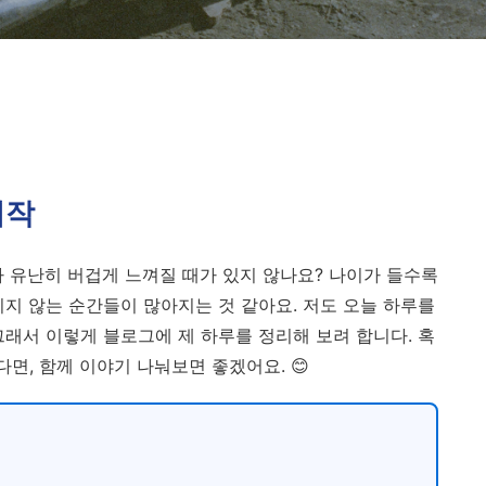
시작
가 유난히 버겁게 느껴질 때가 있지 않나요? 나이가 들수록
치지 않는 순간들이 많아지는 것 같아요. 저도 오늘 하루를
그래서 이렇게 블로그에 제 하루를 정리해 보려 합니다. 혹
다면, 함께 이야기 나눠보면 좋겠어요. 😊