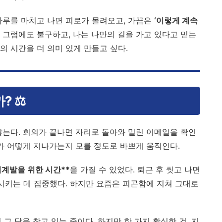
하루를 마치고 나면 피로가 몰려오고, 가끔은
‘이렇게 계속
 그럼에도 불구하고, 나는 나만의 길을 가고 있다고 믿는
의 시간을 더 의미 있게 만들고 싶다.
 ⚖️
않는다. 회의가 끝나면 자리로 돌아와 밀린 이메일을 확인
루가 어떻게 지나가는지 모를 정도로 바쁘게 움직인다.
기계발을 위한 시간**
을 가질 수 있었다. 퇴근 후 씻고 나면
장시키는 데 집중했다. 하지만 요즘은 피곤함에 지쳐 그대로
 그 답을 찾고 있는 중이다. 하지만 한 가지 확실한 건, 지