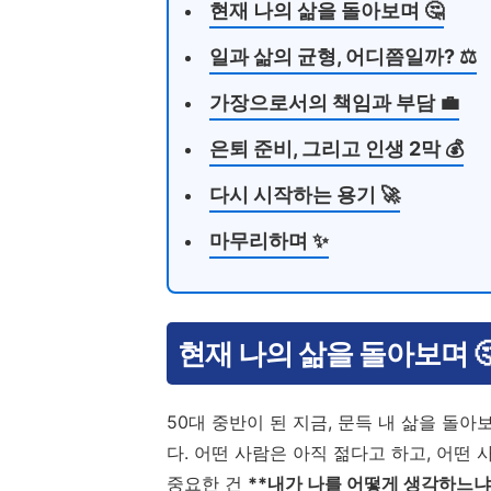
현재 나의 삶을 돌아보며 🤔
일과 삶의 균형, 어디쯤일까? ⚖️
가장으로서의 책임과 부담 💼
은퇴 준비, 그리고 인생 2막 💰
다시 시작하는 용기 🚀
마무리하며 ✨
현재 나의 삶을 돌아보며 
50대 중반이 된 지금, 문득 내 삶을 돌아
다. 어떤 사람은 아직 젊다고 하고, 어떤
중요한 건
**내가 나를 어떻게 생각하느냐