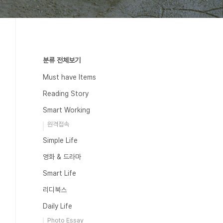
분류 전체보기
Must have Items
Reading Story
Smart Working
원격접속
Simple Life
영화 & 드라마
Smart Life
리디북스
Daily Life
Photo Essay