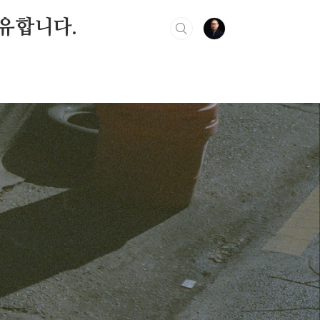
유합니다.