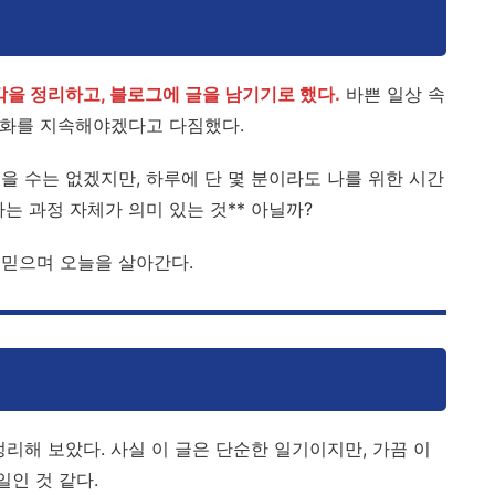
각을 정리하고, 블로그에 글을 남기기로 했다.
바쁜 일상 속
 대화를 지속해야겠다고 다짐했다.
을 수는 없겠지만, 하루에 단 몇 분이라도 나를 위한 시간
는 과정 자체가 의미 있는 것** 아닐까?
믿으며 오늘을 살아간다.
리해 보았다. 사실 이 글은 단순한 일기이지만, 가끔 이
일인 것 같다.