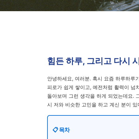
힘든 하루, 그리고 다시 
안녕하세요, 여러분. 혹시 요즘 하루하루
피로가 쉽게 쌓이고, 예전처럼 활력이 넘
돌아보며 그런 생각을 하게 되었는데요. 
시 저와 비슷한 고민을 하고 계신 분이 있
📋 목차