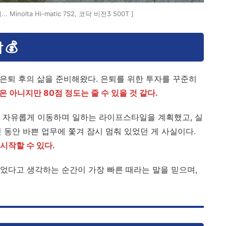
inolta Hi-matic 7S2, 코닥 비전3 500T ]
 💰
며 은퇴 후의 삶을 준비해왔다. 은퇴를 위한 투자를 꾸준히
은 아니지만 80점 정도는 줄 수 있을 것 같다.
다. 자유롭게 이동하며 일하는 라이프스타일을 계획했고, 실
년 동안 바쁜 업무에 쫓겨 잠시 멈춰 있었던 게 사실이다.
시작할 수 있다.
늦었다고 생각하는 순간이 가장 빠른 때라는 말을 믿으며,