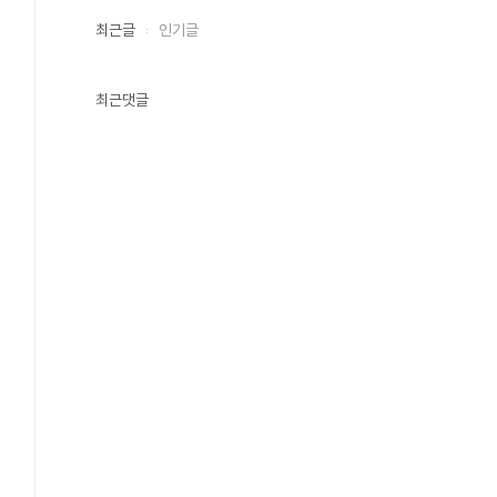
최근글
인기글
최근댓글