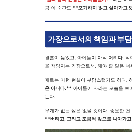
금 이 순간도
**포기하지 않고 살아가고 있
가장으로서의 책임과 부담 
결혼이 늦었고, 아이들이 아직 어리다. 
을 책임지는 가장으로서, 해야 할 일은 너
때로는 이런 현실이 부담스럽기도 하다.
은 아니다.**
아이들이 자라는 모습을 보며
는다.
무게가 없는 삶은 없을 것이다. 중요한 건
**버티고, 그리고 조금씩 앞으로 나아가고 