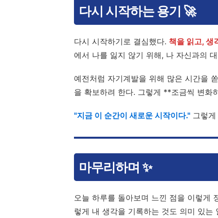
다시 시작하는 용기 🚀
다시 시작하기로 결심했다.
책을 읽고, 생
에서 나를 잃지 않기 위해, 나 자신과의
예전처럼 자기계발을 위해 많은 시간을 쏟
을 확보하려 한다. 그렇게 **조금씩 변화하
"지금 이 순간이 새로운 시작이다."
그렇게 
마무리하며 ✨
오늘 하루를 돌아보며 느낀 점을 이렇게 정
렇게 내 생각을 기록하는 것도 의미 있는 