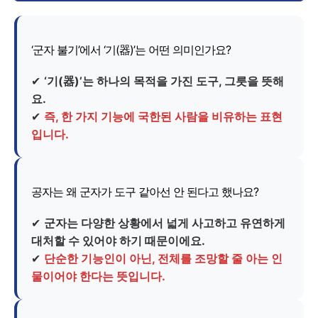
‘군자 불기’에서 ‘기(器)’는 어떤 의미인가요?
✔
‘기(器)’는 하나의 목적을 가진 도구, 그릇을 뜻해
요.
✔
즉, 한 가지 기능에 국한된 사람을 비유하는 표현
입니다.
공자는 왜 군자가 도구 같아선 안 된다고 했나요?
✔
군자는 다양한 상황에서 넓게 사고하고 유연하게
대처할 수 있어야 하기 때문이에요.
✔
단순한 기능인이 아닌, 전체를 조망할 줄 아는 인
물이어야 한다는 뜻입니다.