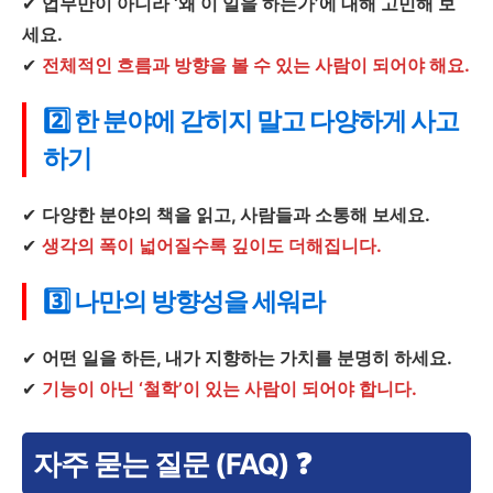
✔
업무만이 아니라 ‘왜 이 일을 하는가’에 대해 고민해 보
세요.
✔
전체적인 흐름과 방향을 볼 수 있는 사람이 되어야 해요.
2️⃣ 한 분야에 갇히지 말고 다양하게 사고
하기
✔
다양한 분야의 책을 읽고, 사람들과 소통해 보세요.
✔
생각의 폭이 넓어질수록 깊이도 더해집니다.
3️⃣ 나만의 방향성을 세워라
✔
어떤 일을 하든, 내가 지향하는 가치를 분명히 하세요.
✔
기능이 아닌 ‘철학’이 있는 사람이 되어야 합니다.
자주 묻는 질문 (FAQ) ❓