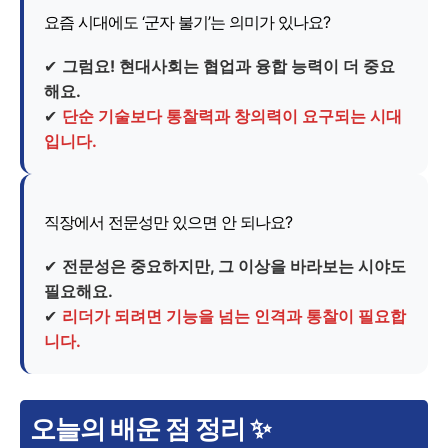
요즘 시대에도 ‘군자 불기’는 의미가 있나요?
✔
그럼요! 현대사회는 협업과 융합 능력이 더 중요
해요.
✔
단순 기술보다 통찰력과 창의력이 요구되는 시대
입니다.
직장에서 전문성만 있으면 안 되나요?
✔
전문성은 중요하지만, 그 이상을 바라보는 시야도
필요해요.
✔
리더가 되려면 기능을 넘는 인격과 통찰이 필요합
니다.
오늘의 배운 점 정리 ✨