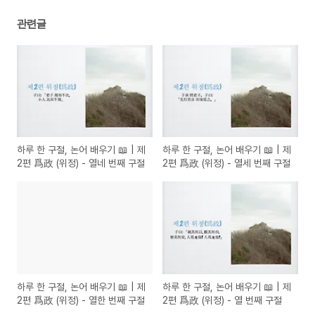
관련글
하루 한 구절, 논어 배우기 📖 | 제
하루 한 구절, 논어 배우기 📖 | 제
2편 爲政 (위정) - 열네 번째 구절
2편 爲政 (위정) - 열세 번째 구절
하루 한 구절, 논어 배우기 📖 | 제
하루 한 구절, 논어 배우기 📖 | 제
2편 爲政 (위정) - 열한 번째 구절
2편 爲政 (위정) - 열 번째 구절