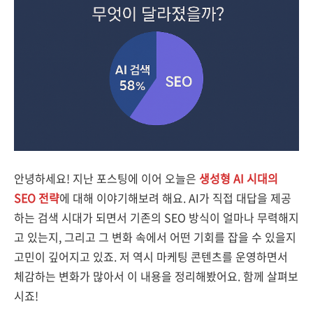
안녕하세요! 지난 포스팅에 이어 오늘은
생성형 AI 시대의
SEO 전략
에 대해 이야기해보려 해요. AI가 직접 대답을 제공
하는 검색 시대가 되면서 기존의 SEO 방식이 얼마나 무력해지
고 있는지, 그리고 그 변화 속에서 어떤 기회를 잡을 수 있을지
고민이 깊어지고 있죠. 저 역시 마케팅 콘텐츠를 운영하면서
체감하는 변화가 많아서 이 내용을 정리해봤어요. 함께 살펴보
시죠!