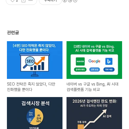
2
구독하기
관련글
SEO 전략은 죽지 않았다, 다만
네이버 vs 구글 vs Bing, AI 시대
진화했을 뿐이다
검색플랫폼 기능 비교