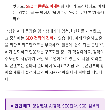
맞아요.
SEO = 콘텐츠 마케팅
의 시대가 도래했어요. 이제
는 ‘읽히는 글’을 넘어서 ‘답변으로 쓰이는 콘텐츠’가 중요
하죠.
생성형 AI의 등장은 검색 생태계에 엄청난 변화를 가져왔고,
그 중심에는
SEO 전략의 진화
가 있습니다. 이제 단순히 노출
을 위한 키워드만으로는 부족해요. 질문에 '답이 되는 콘텐츠',
AI가 신뢰하고 인용하는 구조화된 정보가 핵심이에요. 검색의
주도권이 사용자가 아닌 AI로 넘어가고 있는 이 시점, 여러분
의 콘텐츠는 얼마나 준비되어 있나요? 지금 바로, 콘텐츠의 방
향을 새롭게 설정하고 진짜 SEO 전략을 다시 짜야 할 때입니
다.
📌
관련 태그:
생성형AI, AI검색, SEO전략, SGE, 검색최