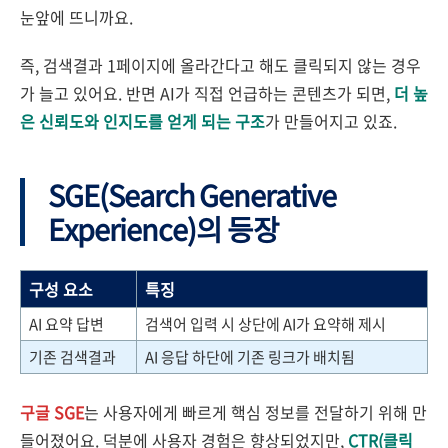
눈앞에 뜨니까요.
즉, 검색결과 1페이지에 올라간다고 해도 클릭되지 않는 경우
가 늘고 있어요. 반면 AI가 직접 언급하는 콘텐츠가 되면,
더 높
은 신뢰도와 인지도를 얻게 되는 구조
가 만들어지고 있죠.
SGE(Search Generative
Experience)의 등장
구성 요소
특징
AI 요약 답변
검색어 입력 시 상단에 AI가 요약해 제시
기존 검색결과
AI 응답 하단에 기존 링크가 배치됨
구글 SGE
는 사용자에게 빠르게 핵심 정보를 전달하기 위해 만
들어졌어요. 덕분에 사용자 경험은 향상되었지만,
CTR(클릭