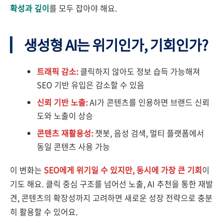
확성과 깊이
를 모두 잡아야 해요.
생성형 AI는 위기인가, 기회인가?
트래픽 감소:
클릭하지 않아도 정보 습득 가능해져
SEO 기반 유입은 감소할 수 있음
신뢰 기반 노출:
AI가 콘텐츠를 인용하면 브랜드 신뢰
도와 노출이 상승
콘텐츠 재활용성:
챗봇, 음성 검색, 멀티 플랫폼에서
동일 콘텐츠 사용 가능
이 변화는
SEO에게 위기일 수 있지만, 동시에 가장 큰 기회
이
기도 해요. 클릭 중심 구조를 넘어선 노출, AI 추천을 통한 재발
견, 콘텐츠의 확장성까지 고려하면 새로운 성장 전략으로 충분
히 활용할 수 있어요.