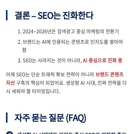
결론 – SEO는 진화한다
2024~2026년은 검색광고 중심 마케팅의 전환기
브랜드는 AI에 인용되는 콘텐츠로 인지도를 쌓아야
함
SEO는 사라지는 것이 아니라,
AI 중심으로 진화 중
이제 SEO는 단순 트래픽 확보 전략이 아니라
브랜드 콘텐츠
자산
구축의 핵심이 되었어요. 생성형 AI 시대, 진짜 전략을 다
시 세워야 할 타이밍입니다.
자주 묻는 질문 (FAQ)