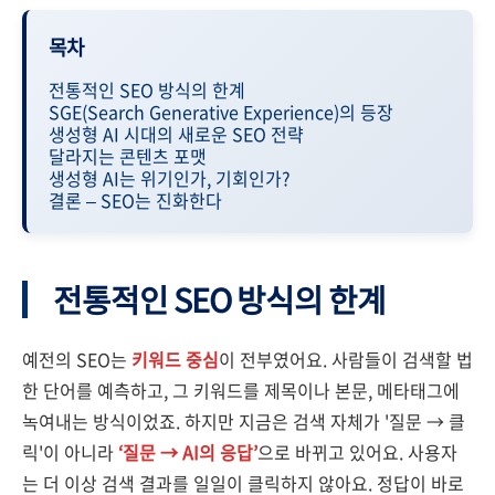
목차
전통적인 SEO 방식의 한계
SGE(Search Generative Experience)의 등장
생성형 AI 시대의 새로운 SEO 전략
달라지는 콘텐츠 포맷
생성형 AI는 위기인가, 기회인가?
결론 – SEO는 진화한다
전통적인 SEO 방식의 한계
예전의 SEO는
키워드 중심
이 전부였어요. 사람들이 검색할 법
한 단어를 예측하고, 그 키워드를 제목이나 본문, 메타태그에
녹여내는 방식이었죠. 하지만 지금은 검색 자체가 '질문 → 클
릭'이 아니라
‘질문 → AI의 응답’
으로 바뀌고 있어요. 사용자
는 더 이상 검색 결과를 일일이 클릭하지 않아요. 정답이 바로