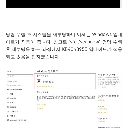
명령 수행 후 시스템을 재부팅하니 이제는 Windows 업데
이트가 작동이 됩니다. 참고로 'sfc /scannow' 명령 수행
후 재부팅을 하는 과정에서 KB4048955 업데이트가 적용
되고 있음을 인지했습니다.