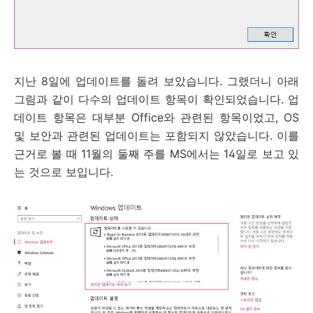
지난 8일에 업데이트를 돌려 보았습니다. 그랬더니 아래
그림과 같이 다수의 업데이트 항목이 확인되었습니다. 업
데이트 항목은 대부분 Office와 관련된 항목이었고, OS
및 보안과 관련된 업데이트는 포함되지 않았습니다. 이를
근거로 볼 때 11월의 둘째 주를 MS에서는 14일로 보고 있
는 것으로 보입니다.