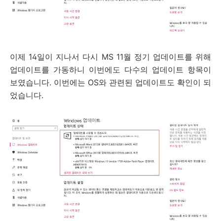
이제 14일이 지나서 다시 MS 11월 정기 업데이트를 위해
업데이트를 가동하니 이번에도 다수의 업데이트 항목이
보였습니다. 이번에는 OS와 관련된 업데이트도 확인이 되
었습니다.