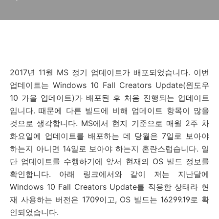
2017년 11월 MS 정기 업데이트가 배포되었습니다. 이번
업데이트는 Windows 10 Fall Creators Update(윈도우
10 가을 업데이트)가 배포된 후 처음 진행되는 업데이트
입니다. 때문에 다른 빌드에 비해 업데이트 항목이 많을
것으로 생각합니다. MS에서 현지 기준으로 매월 2주 차
화요일에 업데이트를 배포하는 데 당월은 7일로 보아야
하는지 아니면 14일로 보아야 하는지 혼란스럽습니다. 일
단 업데이트를 수행하기에 앞서 현재의 OS 빌드 정보를
확인합니다. 아래 링크에서와 같이 저는 지난달에
Windows 10 Fall Creators Update를 적용한 상태라 현
재 사용하는 버전은 1709이고, OS 빌드는 16299.19로 확
인되었습니다.