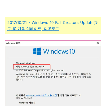
2017/10/21 - Windows 10 Fall Creators Update(윈
도 10 가을 업데이트) 다운로드