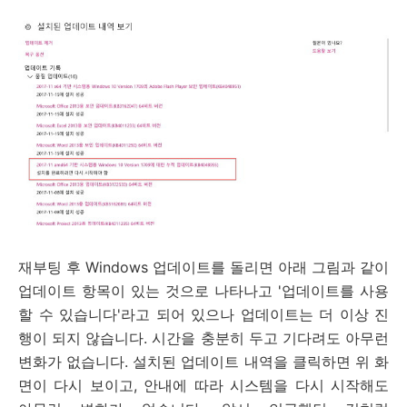
재부팅 후 Windows 업데이트를 돌리면 아래 그림과 같이
업데이트 항목이 있는 것으로 나타나고 '업데이트를 사용
할 수 있습니다'라고 되어 있으나 업데이트는 더 이상 진
행이 되지 않습니다. 시간을 충분히 두고 기다려도 아무런
변화가 없습니다. 설치된 업데이트 내역을 클릭하면 위 화
면이 다시 보이고, 안내에 따라 시스템을 다시 시작해도