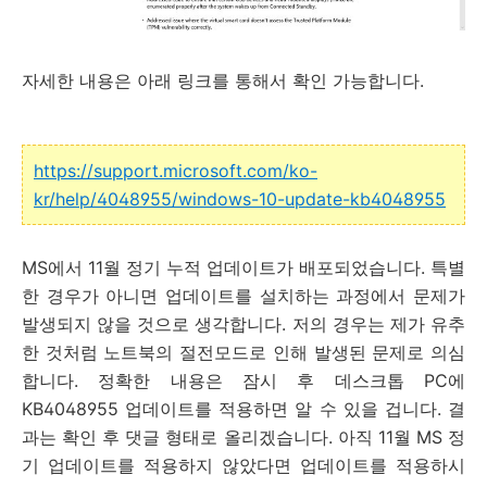
자세한 내용은 아래 링크를 통해서 확인 가능합니다.
https://support.microsoft.com/ko-
kr/help/4048955/windows-10-update-kb4048955
MS에서 11월 정기 누적 업데이트가 배포되었습니다. 특별
한 경우가 아니면 업데이트를 설치하는 과정에서 문제가
발생되지 않을 것으로 생각합니다. 저의 경우는 제가 유추
한 것처럼 노트북의 절전모드로 인해 발생된 문제로 의심
합니다. 정확한 내용은 잠시 후 데스크톱 PC에
KB4048955 업데이트를 적용하면 알 수 있을 겁니다. 결
과는 확인 후 댓글 형태로 올리겠습니다. 아직 11월 MS 정
기 업데이트를 적용하지 않았다면 업데이트를 적용하시