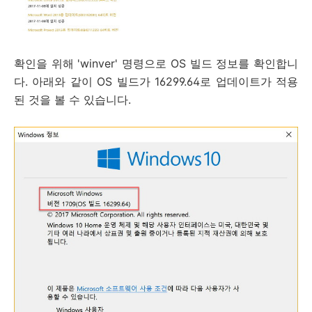
확인을 위해 'winver' 명령으로 OS 빌드 정보를 확인합니
다. 아래와 같이 OS 빌드가 16299.64로 업데이트가 적용
된 것을 볼 수 있습니다.