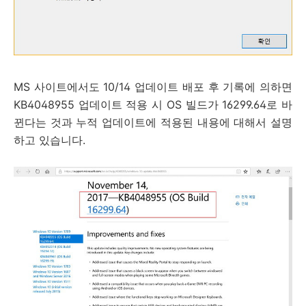
MS 사이트에서도 10/14 업데이트 배포 후 기록에 의하면
KB4048955 업데이트 적용 시 OS 빌드가 16299.64로 바
뀐다는 것과 누적 업데이트에 적용된 내용에 대해서 설명
하고 있습니다.