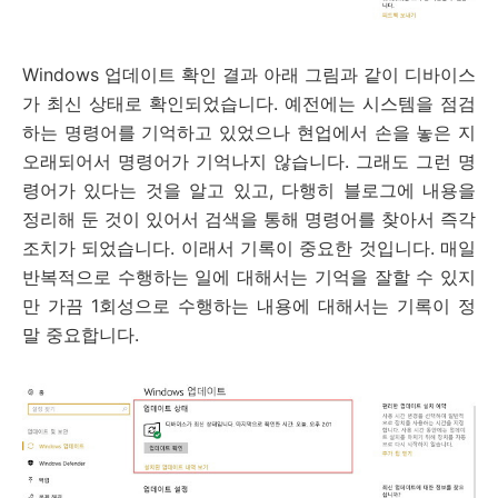
Windows 업데이트 확인 결과 아래 그림과 같이 디바이스
가 최신 상태로 확인되었습니다. 예전에는 시스템을 점검
하는 명령어를 기억하고 있었으나 현업에서 손을 놓은 지
오래되어서 명령어가 기억나지 않습니다. 그래도 그런 명
령어가 있다는 것을 알고 있고, 다행히 블로그에 내용을
정리해 둔 것이 있어서 검색을 통해 명령어를 찾아서 즉각
조치가 되었습니다. 이래서 기록이 중요한 것입니다. 매일
반복적으로 수행하는 일에 대해서는 기억을 잘할 수 있지
만 가끔 1회성으로 수행하는 내용에 대해서는 기록이 정
말 중요합니다.