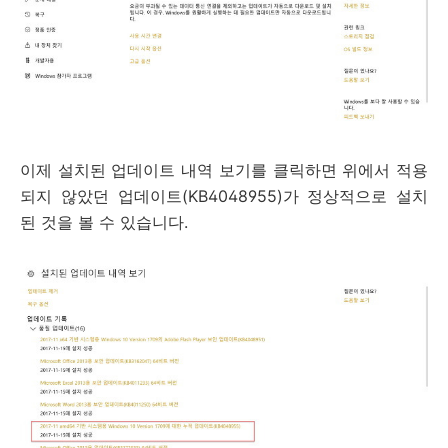
이제 설치된 업데이트 내역 보기를 클릭하면 위에서 적용
되지 않았던 업데이트(KB4048955)가 정상적으로 설치
된 것을 볼 수 있습니다.