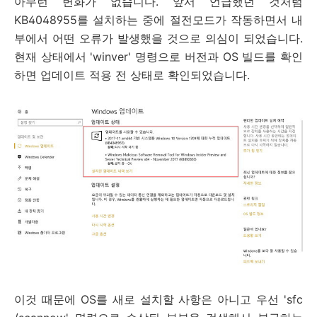
아무런 변화가 없습니다. 앞서 언급했던 것처럼
KB4048955를 설치하는 중에 절전모드가 작동하면서 내
부에서 어떤 오류가 발생했을 것으로 의심이 되었습니다.
현재 상태에서 'winver' 명령으로 버전과 OS 빌드를 확인
하면 업데이트 적용 전 상태로 확인되었습니다.
이것 때문에 OS를 새로 설치할 사항은 아니고 우선 'sfc