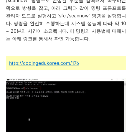
/scannow' 명령으로 손상된 부분을 검색해서 복구하는
쪽으로 방향을 잡고, 아래 그림과 같이 명령 프롬프트를
관리자 모드로 실행하고 'sfc /scannow' 명령을 실행합니
다. 명령을 완전히 수행하는데 시스템 성능에 따라 약 10
~ 20분의 시간이 소요됩니다. 이 명령의 사용법에 대해서
는 아래 링크를 통해서 확인 가능합니다.
http://codingedukorea.com/176