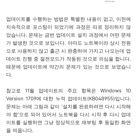
업데이트를 수행하는 방법은 특별한 내용이 없고, 이전에
지속적으로 포스팅이 되었기에 과정은 따로 정리하지 않
았습니다. 문제는 금번 업데이트 설치 과정에서 어떤 문제
가 발생한 것으로 보입니다. 아마도 노트북이라 상시 전원
으로 사용하지 않고 출근 시 완충하여 가지고 나오는데 업
데이트 진행 중 절전모드가 작동된 것으로 의심을 합니다.
때문에 업데이트에 약간의 문제가 있는 것으로 보였습니
다.
참고로 11월 업데이트의 주요 항목은 Windows 10
Version 1709에 대한 누적 업데이트(KB048955)입니다.
문제는 아래 그림과 같이 '설치를 완료하려면 다시 시작해
야 함'으로 되어 있어서 노트북을 다시 시작 후 다시 업데
이트를 실행하면 그냥 정상적으로 재부팅 후 동일한 화면
을 띄웁니다.