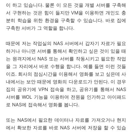
이 하고 있습니다. 물론 이 모든 것을 개별 서버를 구축해
서 구현하는 것은 힘이 들지만 VM을 이용하면 개인도 충
분히 학습을 위한 환경을 구축할 수 있습니다. 바로 집에
구축한 서버가 그 역할을 합니다.
때문에 저는 작업실의 NAS 서버에서 갑자기 자료가 필요
하거나 아니면 서버를 통해서 확인하고 싶은 것이 있을 때
는 원격지에서 NAS 또는 서버를 작동시키고 필요한 작업
을 그 자리에서 바로 수행을 합니다. 예를 들면 이런 것들
이죠. 회사의 점심시간을 이용해서 영화를 보고 싶은데 사
내에서는 보안 때문에 영화의 다운로드가 안된다. 이 경우
집의 공유기에 VPN 접속을 하고, 공유기를 통해서 NAS
서버를 WOL 기능을 이용하여 전원을 인가하고 아이패드
로 NAS에 접속해서 영화를 봅니다.
또는 NAS에서 필요한 데이터나 자료를 가져오거나 현지
에서 확보한 자료를 바로 NAS 서버에 저장을 할 수 있습