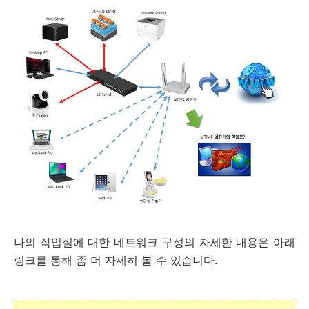
나의 작업실에 대한 네트워크 구성의 자세한 내용은 아래
링크를 통해 좀 더 자세히 볼 수 있습니다.