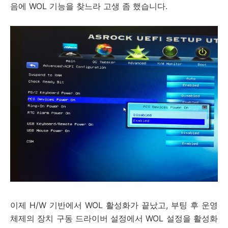
음에 WOL 기능을 찾느라 고생 좀 했습니다.
이제 H/W 기반에서 WOL 활성화가 끝났고, 부팅 후 운영
체제의 장치 구동 드라이버 설정에서 WOL 설정을 활성화