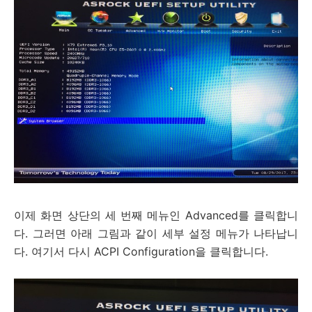
이제 화면 상단의 세 번째 메뉴인 Advanced를 클릭합니
다. 그러면 아래 그림과 같이 세부 설정 메뉴가 나타납니
다. 여기서 다시 ACPI Configuration을 클릭합니다.