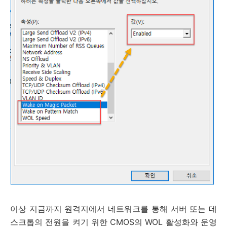
이상 지금까지 원격지에서 네트워크를 통해 서버 또는 데
스크톱의 전원을 켜기 위한 CMOS의 WOL 활성화와 운영