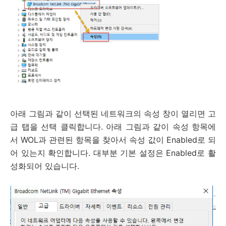
아래 그림과 같이 선택된 네트워크의 속성 창이 열리면 고
급 탭을 선택 클릭합니다. 아래 그림과 같이 속성 항목에
서 WOL과 관련된 항목을 찾아서 속성 값이 Enabled로 되
어 있는지 확인합니다. 대부분 기본 설정은 Enabled로 활
성화되어 있습니다.