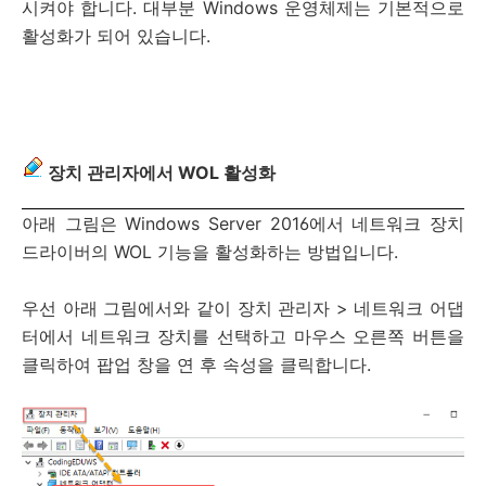
시켜야 합니다. 대부분 Windows 운영체제는 기본적으로
활성화가 되어 있습니다.
장치 관리자에서 WOL 활성화
아래 그림은 Windows Server 2016에서 네트워크 장치
드라이버의 WOL 기능을 활성화하는 방법입니다.
우선 아래 그림에서와 같이 장치 관리자 > 네트워크 어댑
터에서 네트워크 장치를 선택하고 마우스 오른쪽 버튼을
클릭하여 팝업 창을 연 후 속성을 클릭합니다.