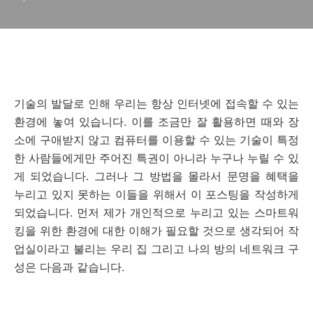
기술의 발달로 인해 우리는 항상 인터넷에 접속할 수 있는
환경에 놓여 있습니다. 이를 조금만 잘 활용하면 때와 장
소에 구애받지 않고 컴퓨터를 이용할 수 있는 기술이 특정
한 사람들에게만 주어진 특권이 아니라 누구나 누릴 수 있
게 되었습니다. 그러나 그 방법을 몰라서 문명을 혜택을
누리고 있지 못하는 이들을 위해서 이 포스팅을 작성하게
되었습니다. 먼저 제가 개인적으로 누리고 있는 스마트워
킹을 위한 환경에 대한 이해가 필요할 것으로 생각되어 작
업실이라고 불리는 우리 집 그리고 나의 방의 네트워크 구
성은 다음과 같습니다.