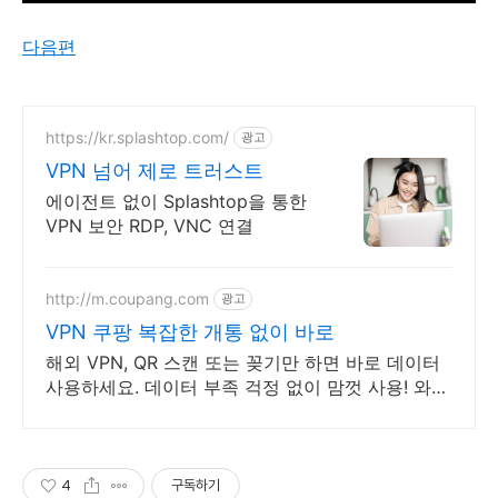
다음편
https://kr.splashtop.com/
광고
VPN 넘어 제로 트러스트
에이전트 없이 Splashtop을 통한
VPN 보안 RDP, VNC 연결
http://m.coupang.com
광고
VPN 쿠팡 복잡한 개통 없이 바로
해외 VPN, QR 스캔 또는 꽂기만 하면 바로 데이터
사용하세요. 데이터 부족 걱정 없이 맘껏 사용! 와우
회원 캐시 적립 혜택도 놓치지 마세요.
4
구독하기