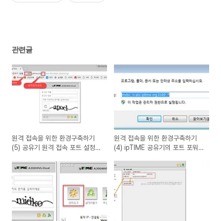
관련글
원격 접속을 위한 환경구축하기
원격 접속을 위한 환경구축하기
(5) 공유기 원격 접속 포트 설정하
(4) ipTIME 공유기의 포트 포워딩
기
설정하기