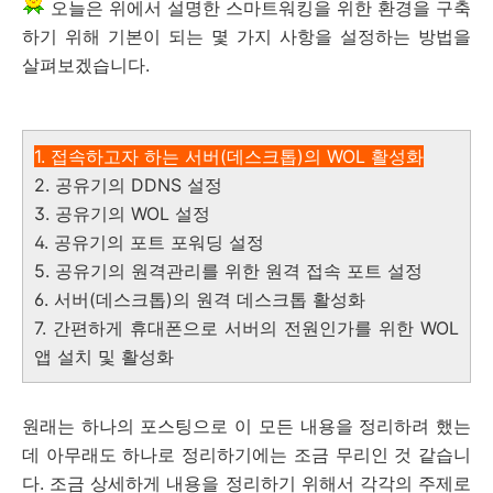
오늘은 위에서 설명한 스마트워킹을 위한 환경을 구축
하기 위해 기본이 되는 몇 가지 사항을 설정하는 방법을
살펴보겠습니다.
1. 접속하고자 하는 서버(데스크톱)의 WOL 활성화
2. 공유기의 DDNS 설정
3. 공유기의 WOL 설정
4. 공유기의 포트 포워딩 설정
5. 공유기의 원격관리를 위한 원격 접속 포트 설정
6. 서버(데스크톱)의 원격 데스크톱 활성화
7. 간편하게 휴대폰으로 서버의 전원인가를 위한 WOL
앱 설치 및 활성화
원래는 하나의 포스팅으로 이 모든 내용을 정리하려 했는
데 아무래도 하나로 정리하기에는 조금 무리인 것 같습니
다. 조금 상세하게 내용을 정리하기 위해서 각각의 주제로