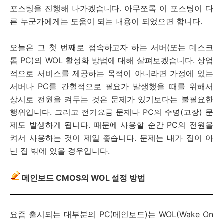
포스팅을 진행해 나가겠습니다. 아무쪼록 이 포스팅이 다
른 누군가에게는 도움이 되는 내용이 되었으면 합니다.
오늘은 그 첫 번째로 접속하고자 하는 서버(또는 데스크
톱 PC)의 WOL 활성화 방법에 대해 살펴보겠습니다. 상업
적으로 서비스를 제공하는 목적이 아니라면 가정에 있는
서버나 PC를 간헐적으로 필요가 발생했을 때를 위해서
상시로 전원을 켜두는 것은 문제가 있기보다는 불필요한
행위입니다. 그리고 전기요금 문제나 PC의 수명(고장) 문
제도 발생하게 됩니다. 때문에 사용할 순간 PC의 전원을
켜서 사용하는 것이 제일 좋습니다. 문제는 내가 집이 아
닌 집 밖에 있을 경우입니다.
메인보드 CMOS의 WOL 설정 방법
요즘 출시되는 대부분의 PC(메인보드)는 WOL(Wake On