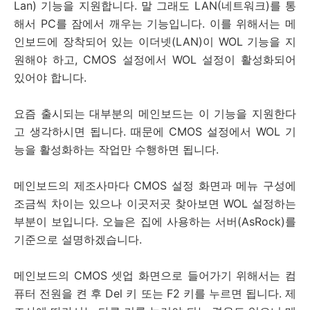
Lan) 기능을 지원합니다. 말 그래도 LAN(네트워크)를 통
해서 PC를 잠에서 깨우는 기능입니다. 이를 위해서는 메
인보드에 장착되어 있는 이더넷(LAN)이 WOL 기능을 지
원해야 하고, CMOS 설정에서 WOL 설정이 활성화되어
있어야 합니다.
요즘 출시되는 대부분의 메인보드는 이 기능을 지원한다
고 생각하시면 됩니다. 때문에 CMOS 설정에서 WOL 기
능을 활성화하는 작업만 수행하면 됩니다.
메인보드의 제조사마다 CMOS 설정 화면과 메뉴 구성에
조금씩 차이는 있으나 이곳저곳 찾아보면 WOL 설정하는
부분이 보입니다. 오늘은 집에 사용하는 서버(AsRock)를
기준으로 설명하겠습니다.
메인보드의 CMOS 셋업 화면으로 들어가기 위해서는 컴
퓨터 전원을 켠 후 Del 키 또는 F2 키를 누르면 됩니다. 제