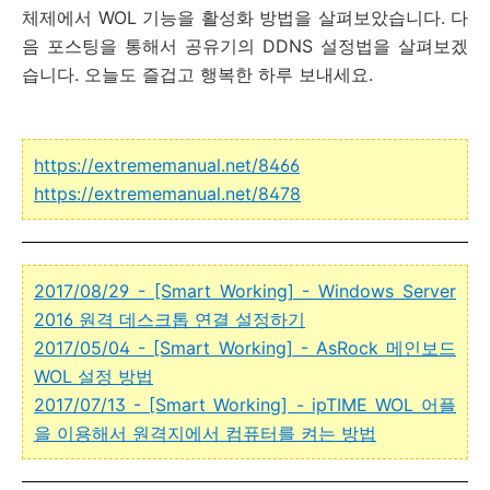
체제에서 WOL 기능을 활성화 방법을 살펴보았습니다. 다
음 포스팅을 통해서 공유기의 DDNS 설정법을 살펴보겠
습니다. 오늘도 즐겁고 행복한 하루 보내세요.
https://extrememanual.net/8466
https://extrememanual.net/8478
2017/08/29 - [Smart Working] - Windows Server
2016 원격 데스크톱 연결 설정하기
2017/05/04 - [Smart Working] - AsRock 메인보드
WOL 설정 방법
2017/07/13 - [Smart Working] - ipTIME WOL 어플
을 이용해서 원격지에서 컴퓨터를 켜는 방법