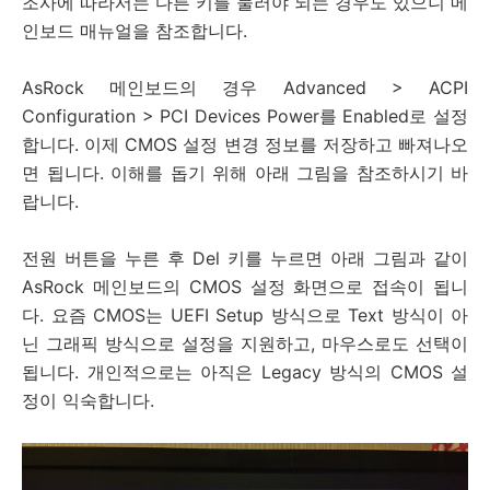
조사에 따라서는 다른 키를 눌러야 되는 경우도 있으니 메
인보드 매뉴얼을 참조합니다.
AsRock 메인보드의 경우 Advanced > ACPI
Configuration > PCI Devices Power를 Enabled로 설정
합니다. 이제 CMOS 설정 변경 정보를 저장하고 빠져나오
면 됩니다. 이해를 돕기 위해 아래 그림을 참조하시기 바
랍니다.
전원 버튼을 누른 후 Del 키를 누르면 아래 그림과 같이
AsRock 메인보드의 CMOS 설정 화면으로 접속이 됩니
다. 요즘 CMOS는 UEFI Setup 방식으로 Text 방식이 아
닌 그래픽 방식으로 설정을 지원하고, 마우스로도 선택이
됩니다. 개인적으로는 아직은 Legacy 방식의 CMOS 설
정이 익숙합니다.