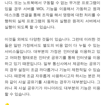
니다. 또는 노트북에서 구동할 수 없는 무거운 프로그램이
있을 경우 서버를 WOL 기능을 이용해서 가동하고 원격
데스크톱 연결을 통해 조작을 해서 명령에 대한 처리를 수
행하되 실제 프로그램의 동작과 실행은 원격지 서버에서
실행이 되도록 할 수 있습니다.
이것들 외에도 다양한 것들이 있습니다. 그런데 이러한 것
들은 일반 가정에서도 별도의 비용 없이 다 누릴 수 있는
서비스들입니다. 대부분의 가정은 인터넷을 이용하고 있
고 어떠한 형태로든 인터넷 공유기를 통해 인터넷을 이용
하고 있기 때문입니다. 일부 통신사에서 제공하는 공유기
의 경우 설정이 조금 까다롭거나 기능이 제한적일 수 있습
니다. 때문에 조금 자유롭게 사용하시고자 하시는 분은 저
와 같이 사설 공유기를 사용하는 경우가 대부분입니다. 그
러나 꼭 사설 공유기가 아니더라도 대부분의 기능은 이용
할 수 있습니다.