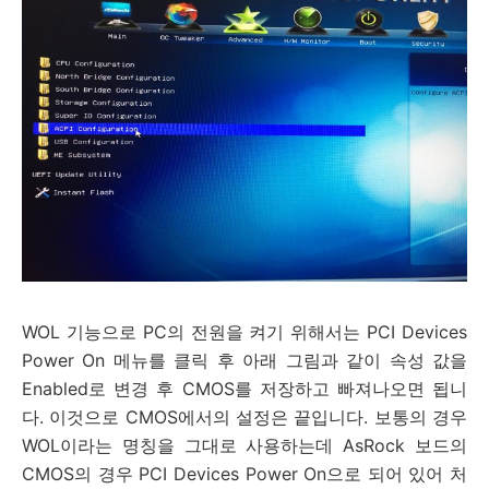
WOL 기능으로 PC의 전원을 켜기 위해서는 PCI Devices
Power On 메뉴를 클릭 후 아래 그림과 같이 속성 값을
Enabled로 변경 후 CMOS를 저장하고 빠져나오면 됩니
다. 이것으로 CMOS에서의 설정은 끝입니다. 보통의 경우
WOL이라는 명칭을 그대로 사용하는데 AsRock 보드의
CMOS의 경우 PCI Devices Power On으로 되어 있어 처