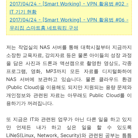
2017/04/24 - [Smart Working] - VPN 활용법 #02 -
IT 기기 현황
2017/04/24 - [Smart Working] - VPN 활용법 #06 -
우리집 스마트홈 네트워킹 구성
저는 작업실의 NAS 서버를 통해 대학시절부터 지금까지
소장한 교육자료, 강의자료 등은 물론 아이들의 성장 과정
을 담은 사진과 드론과 액션캠으로 촬영한 영상도, 각종
프로그램, 영화, MP3까지 모든 자료를 디지털화하여
NAS 서버에 보관하고 있습니다. 물론 클라우드 환경
(Public Cloud)을 이용해도 되지만 지원되는 용량 문제와
개인정보와 관련된 자료는 아무래도 Public Cloud를 이
용하기가 꺼려집니다.
또 지금은 IT와 관련된 업무가 아닌 다른 일을 하고 있지
만 언제든 내가 하고 싶은 일을 할 수 있도록
LiNeS(Linux, Network, Security)와 관련된 공부는 틈틈